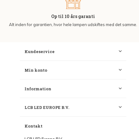
Op til 10 års garanti
Alt inden for garantien, hvor hele lampen udskiftes med det samme.
Kundeservice
Min konto
Information
LCB LED EUROPE B.V.
Kontakt