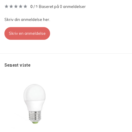
0
/
Baseret på 0 anmeldelser
5
Skriv din anmeldelse her.
Skriv en anmeldelse
Senest viste