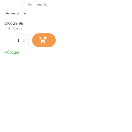
Sammenlign
Deliverytime
DKK 29,95
Inkl. Moms
På lager