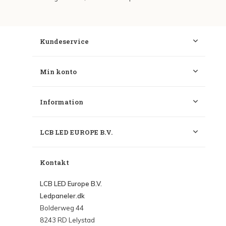
Kundeservice
Min konto
Information
LCB LED EUROPE B.V.
Kontakt
LCB LED Europe B.V.
Ledpaneler.dk
Bolderweg 44
8243 RD Lelystad