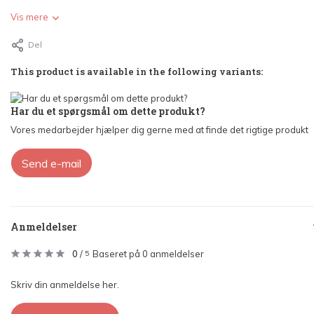
Vis mere
Del
This product is available in the following variants:
Har du et spørgsmål om dette produkt?
Vores medarbejder hjælper dig gerne med at finde det rigtige produkt
Send e-mail
Anmeldelser
0
/
Baseret på 0 anmeldelser
5
Skriv din anmeldelse her.