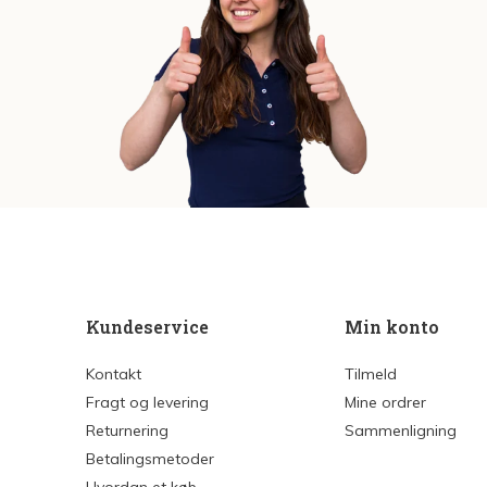
Kundeservice
Min konto
Kontakt
Tilmeld
Fragt og levering
Mine ordrer
Returnering
Sammenligning
Betalingsmetoder