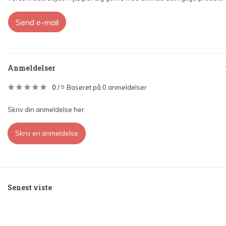
Send e-mail
Anmeldelser
0
/
Baseret på 0 anmeldelser
5
Skriv din anmeldelse her.
Skriv en anmeldelse
Senest viste