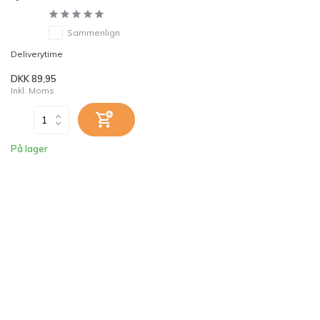
Sammenlign
Deliverytime
DKK 89,95
Inkl. Moms
På lager