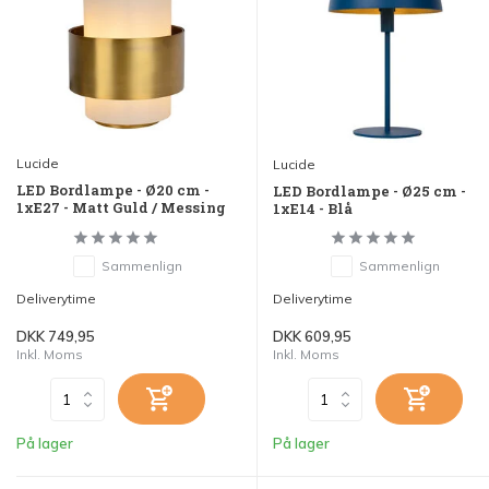
Lucide
Lucide
LED Bordlampe - Ø20 cm -
LED Bordlampe - Ø25 cm -
1xE27 - Matt Guld / Messing
1xE14 - Blå
Sammenlign
Sammenlign
Deliverytime
Deliverytime
DKK 749,95
DKK 609,95
Inkl. Moms
Inkl. Moms
På lager
På lager