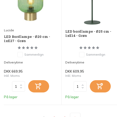
Lucide
LED bordlampe - Ø25 cm -
1xE14 - Grøn
LED Bordlampe - Ø20 cm -
1xE27 - Grøn
Sammenlign
Sammenlign
Deliverytime
Deliverytime
DKK 669,95
DKK 609,95
Inkl. Moms
Inkl. Moms
På lager
På lager