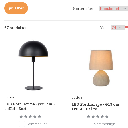
Filter
Sorter efter:
Vis:
67 produkter
Lucide
Lucide
LED Bordlampe - Ø25 cm -
LED Bordlampe - Ø18 cm -
1xE14 - Sort
1xE14 - Beige
Sammenlign
Sammenlign