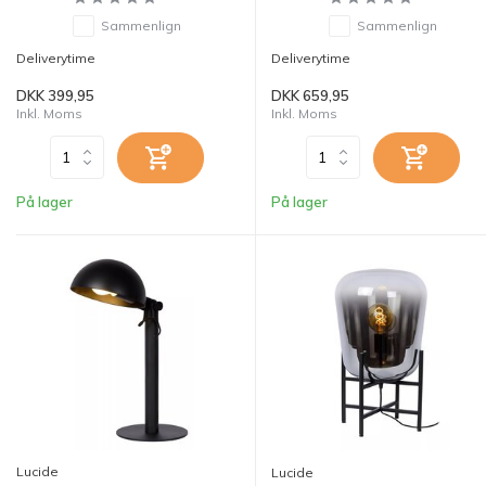
Sammenlign
Sammenlign
Deliverytime
Deliverytime
DKK 399,95
DKK 659,95
Inkl. Moms
Inkl. Moms
På lager
På lager
Lucide
Lucide