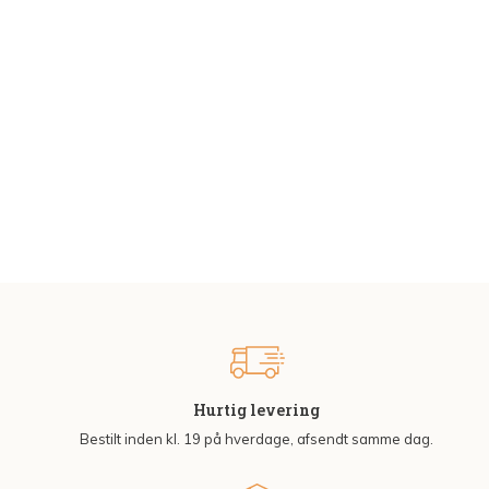
Hurtig levering
Bestilt inden kl. 19 på hverdage, afsendt samme dag.