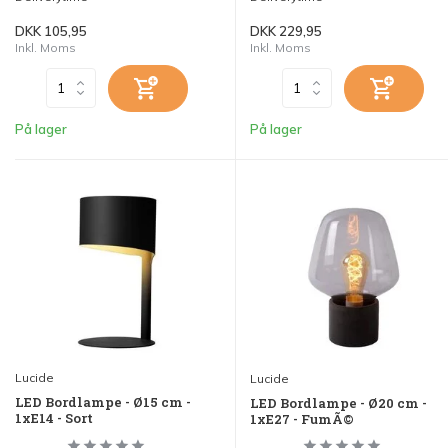
DKK 105,95
DKK 229,95
Inkl. Moms
Inkl. Moms
På lager
På lager
Lucide
Lucide
LED Bordlampe - Ø15 cm -
LED Bordlampe - Ø20 cm -
1xE14 - Sort
1xE27 - FumÃ©