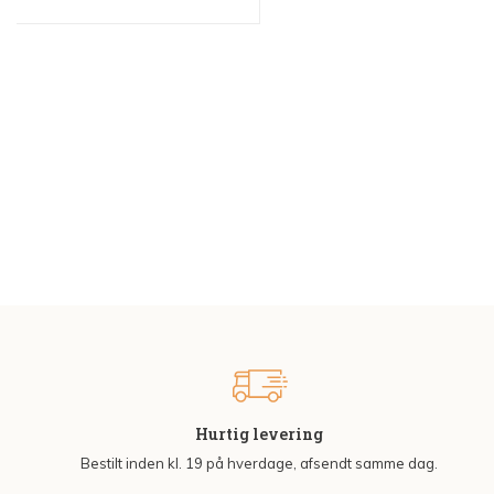
Hurtig levering
Bestilt inden kl. 19 på hverdage, afsendt samme dag.