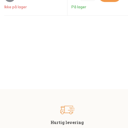
Ikke på lager
På lager
Hurtig levering