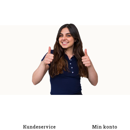
Kundeservice
Min konto