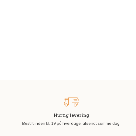
Hurtig levering
Bestilt inden kl. 19 på hverdage, afsendt samme dag.